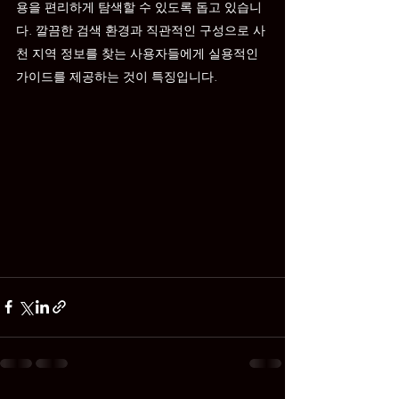
용을 편리하게 탐색할 수 있도록 돕고 있습니
다. 깔끔한 검색 환경과 직관적인 구성으로 사
천 지역 정보를 찾는 사용자들에게 실용적인 
가이드를 제공하는 것이 특징입니다.