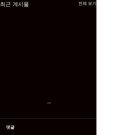
최근 게시물
전체 보기
댓글