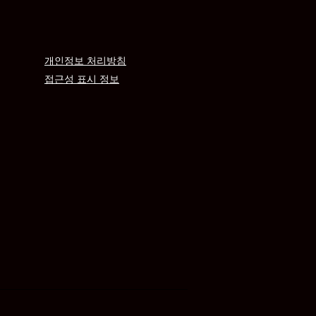
개인정보 처리방침
접근성 표시 정보