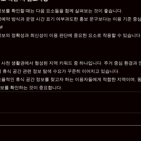
정보를 확인할 때는 다음 요소들을 함께 살펴보는 것이 좋습니다.
성예약 방식과 운영 시간 표기 여부과도한 홍보 문구보다는 이용 기준 중
부
정보의 정확성과 최신성이 이용 판단에 중요한 요소로 작용할 수 있습니다
 사천 생활권에서 형성된 지역 키워드 중 하나입니다. 주거 중심 환경과
에 휴식 공간 관련 정보 탐색 수요가 꾸준히 이어지고 있습니다.
효율적인 휴식 공간 정보를 찾고자 하는 이용자들에게 적합한 지역이며, 
보를 확인하는 것이 중요합니다.