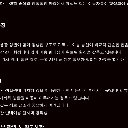
다는 생활 중심의 안정적인 환경에서 휴식을 찾는 이용자층이 형성되어 
특징
생활 상권이 함께 형성된 구조로 지역 내 이동 동선이 비교적 단순한 편입
상권이 형성되어 있어 이용 편의성이 확보된 환경을 갖추고 있습니다.
위치 안내, 접근 경로, 운영 시간 등 기본 정보가 정리된 자료를 확인하
권
된 생활권에 위치해 있으며 다양한 지역 이동이 이루어지는 곳입니다. 특
과 가까워 생활권 이동이 이루어지는 경우가 많습니다.
같은 정보 요소가 중요하게 여겨집니다.
간 안내이용 절차의 명확성
정보 확인 시 참고사항