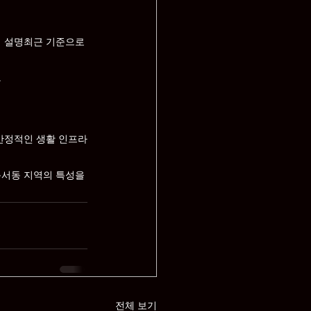
심 설명최근 기준으로 
.
 안정적인 생활 인프라
동서동 지역의 특성을 
전체 보기