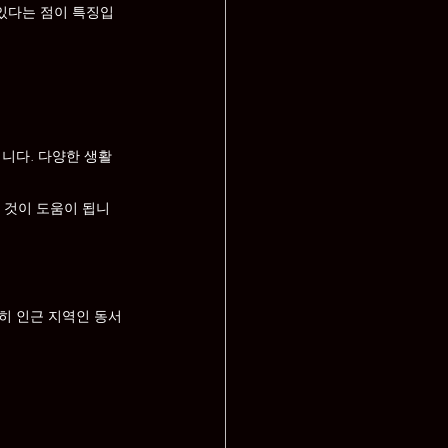
있다는 점이 특징입
니다. 다양한 생활 
는 것이 도움이 됩니
히 인근 지역인 동서