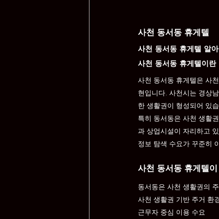
사천 동서동 휴게텔
사천 동서동 휴게텔 알
사천 동서동 휴게텔이란
사천 동서동 휴게텔은 사천
현입니다. 사천시는 경상남
한 생활권이 형성되어 있습
특히 동서동은 사천 생활권
과 상업시설이 자리하고 있
정보 탐색 수요가 꾸준히 
사천 동서동 휴게텔이
동서동은 사천 생활권의 주
사천 생활권 기반 주거 환
근무자 중심 이용 수요