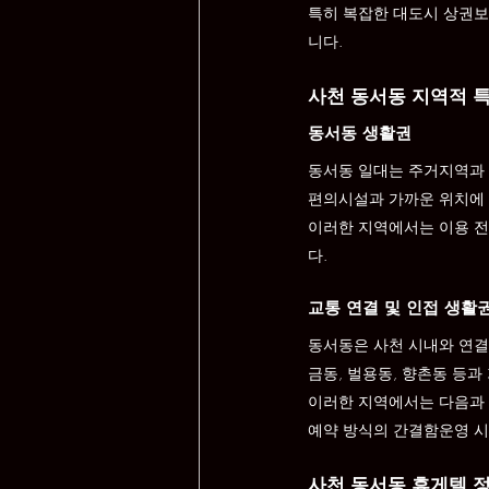
특히 복잡한 대도시 상권보
니다.
사천 동서동 지역적 
동서동 생활권
동서동 일대는 주거지역과 
편의시설과 가까운 위치에 
이러한 지역에서는 이용 전 
다.
교통 연결 및 인접 생활
동서동은 사천 시내와 연결
금동, 벌용동, 향촌동 등
이러한 지역에서는 다음과 
예약 방식의 간결함운영 시
사천 동서동 휴게텔 