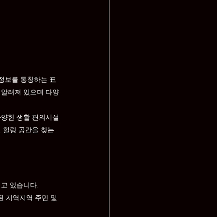
 정보를 통칭하는 표
 알려져 있으며 다양
다양한 생활 편의시설
 힐링 공간을 찾는 
지고 있습니다.
 지역지역 주민 및 