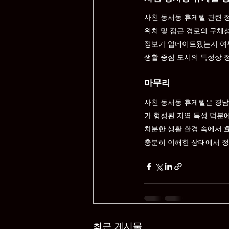
사천 동서동 휴게텔 관련 
위치 및 접근 경로의 구체
정보가 업데이트됐는지 여
생활 중심 도시의 특성상 
마무리
사천 동서동 휴게텔은 경남
가 형성된 지역 특성 덕분
차분한 생활 환경 속에서 
충분히 이해한 상태에서 정
최근 게시물