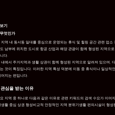
아보기
 무엇인가
 지역 내 동서동 일대를 중심으로 운영되는 휴식 및 힐링 공간 관련 업소
도 남부에 위치한 도시로 항공 산업과 해양 관광이 함께 형성된 지역으로
니다.
 내에서 주거지역과 생활 상권이 함께 형성된 지역으로 알려져 있으며, 
는 것이 특징입니다. 이러한 지역 특성 덕분에 이동 중 휴식이나 일상적인
이어지는 편입니다.
 관심을 받는 이유
요 지역 중 하나로 다음과 같은 이유로 관련 키워드의 검색 수요가 이어
경생활 중심 상권 형성비교적 안정적인 지역 분위기생활 편의시설이 형성된