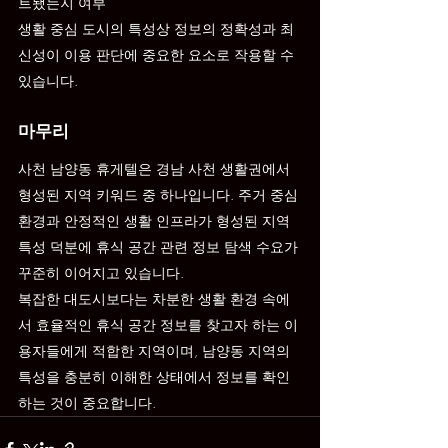
트됐는지 여부
생활 중심 도시의 특성상 정보의 정확성과 최
신성이 이용 판단에 중요한 요소로 작용할 수 
있습니다.
마무리
사천 남양동 휴게텔은 경남 사천 생활권에서 
형성된 지역 키워드 중 하나입니다. 주거 중심 
환경과 안정적인 생활 인프라가 형성된 지역 
특성 덕분에 휴식 공간 관련 정보 탐색 수요가 
꾸준히 이어지고 있습니다.
복잡한 대도시보다는 차분한 생활 환경 속에
서 효율적인 휴식 공간 정보를 찾고자 하는 이
용자들에게 적합한 지역이며, 남양동 지역의 
특성을 충분히 이해한 상태에서 정보를 확인
하는 것이 중요합니다.