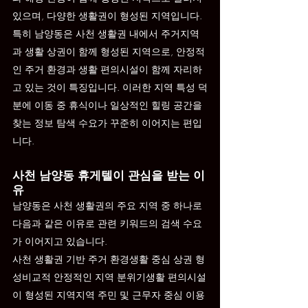
있으며, 다양한 생활권이 형성된 지역입니다.
특히 남양동은 사천 생활권 내에서 주거지역
과 생활 상권이 함께 형성된 지역으로, 안정적
인 주거 환경과 생활 편의시설이 함께 자리하
고 있는 것이 특징입니다. 이러한 지역 특성 덕
분에 이동 중 휴식이나 일상적인 힐링 공간을 
찾는 정보 탐색 수요가 꾸준히 이어지는 편입
니다.
사천 남양동 휴게텔이 관심을 받는 이
유
남양동은 사천 생활권의 주요 지역 중 하나로 
다음과 같은 이유로 관련 키워드의 검색 수요
가 이어지고 있습니다.
사천 생활권 기반 주거 환경생활 중심 상권 형
성비교적 안정적인 지역 분위기생활 편의시설
이 형성된 지역지역 주민 및 근무자 중심 이용 