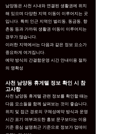
남양동은 사천 시내와 연결된 생활권에 위치
해 있으며 다양한 지역 이동이 이루어지는 곳
입니다. 특히 인근 지역인 벌리동, 동금동, 향
촌동 등과 가까워 생활권 이동이 이루어지는 
경우가 많습니다.
이러한 지역에서는 다음과 같은 정보 요소가 
중요하게 여겨집니다.
예약 방식의 간결함운영 시간 안내이용 절차
의 명확성
사천 남양동 휴게텔 정보 확인 시 참
고사항
사천 남양동 휴게텔 관련 정보를 확인할 때는 
다음 요소들을 함께 살펴보는 것이 좋습니다.
위치 및 접근 경로의 구체성예약 방식과 운영 
시간 표기 여부과도한 홍보 문구보다는 이용 
기준 중심 설명최근 기준으로 정보가 업데이