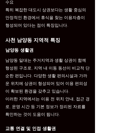
수요
특히 복잡한 대도시 상권보다는 생활 중심의 
안정적인 환경에서 휴식을 찾는 이용자층이 
형성되어 있다는 점이 특징입니다.
사천 남양동 지역적 특징
남양동 생활권
남양동 일대는 주거지역과 생활 상권이 함께 
형성된 구조로, 지역 내 이동 동선이 비교적 단
순한 편입니다. 다양한 생활 편의시설과 가까
운 위치에 상권이 형성되어 있어 이용 편의성
이 확보된 환경을 갖추고 있습니다.
이러한 지역에서는 이용 전 위치 안내, 접근 경
로, 운영 시간 등 기본 정보가 정리된 자료를 
확인하는 것이 도움이 됩니다.
교통 연결 및 인접 생활권