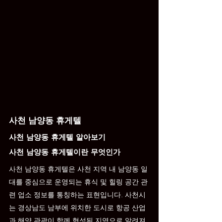
사천 남양동 휴게텔
사천 남양동 휴게텔 알아보기
사천 남양동 휴게텔이란 무엇인가
사천 남양동 휴게텔은 사천 지역 내 남양동 일
대를 중심으로 운영되는 휴식 및 힐링 공간 관
련 업소 정보를 통칭하는 표현입니다. 사천시
는 경상남도 남부에 위치한 도시로 항공 산업
과 해양 관광이 함께 형성된 지역으로 알려져 