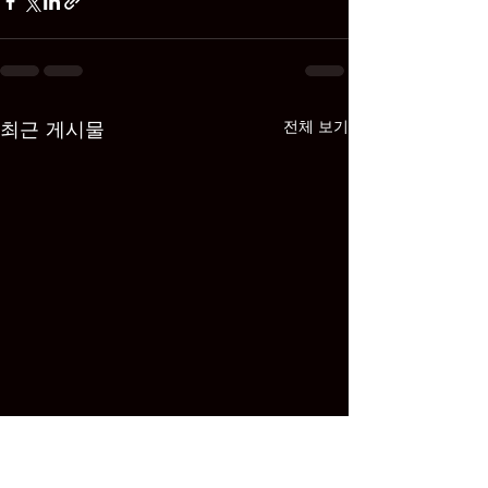
최근 게시물
전체 보기